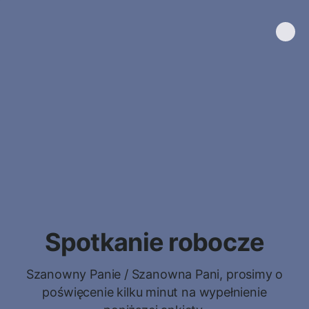
Spotkanie robocze
Szanowny Panie / Szanowna Pani, prosimy o
poświęcenie kilku minut na wypełnienie