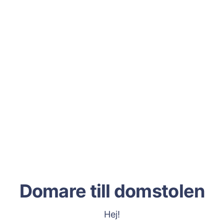
Domare till domstolen
Hej!