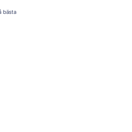
å bästa