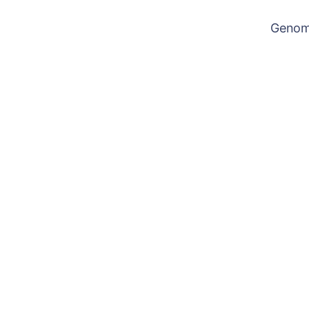
Genom 