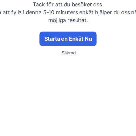
Tack för att du besöker oss.
att fylla i denna 5-10 minuters enkät hjälper du oss n
möjliga resultat.
Starta en Enkät Nu
Säkrad