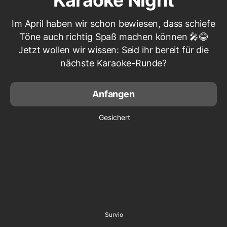
Karaoke Night
Im April haben wir schon bewiesen, dass schiefe
Töne auch richtig Spaß machen können 🎤😂
Jetzt wollen wir wissen: Seid ihr bereit für die
nächste Karaoke-Runde?
Anfangen
Gesichert
Survio