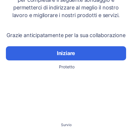
permetterci di indirizzare al meglio il nostro
lavoro e migliorare i nostri prodotti e servizi.
Grazie anticipatamente per la sua collaborazione
Iniziare
Protetto
Survio