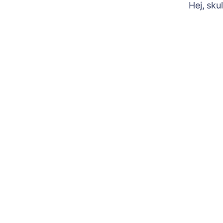
Hej, sku