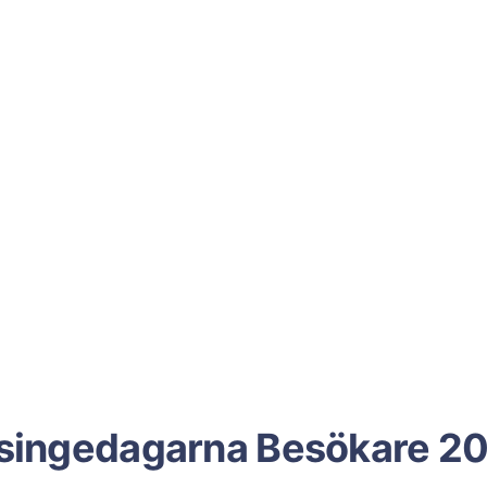
singedagarna Besökare 2