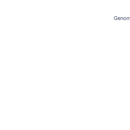
Genom 