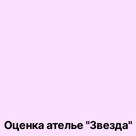
Оценка ателье "Звезда"