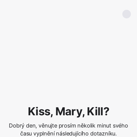
Kiss, Mary, Kill?
Dobrý den, věnujte prosím několik minut svého
času vyplnění následujícího dotazníku.