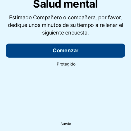
Salud mental
Estimado Compañero o compañera, por favor,
dedique unos minutos de su tiempo a rellenar el
siguiente encuesta.
Comenzar
Protegido
Survio