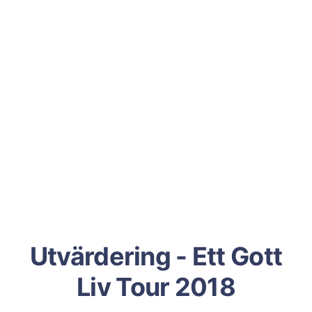
Utvärdering - Ett Gott
Liv Tour 2018