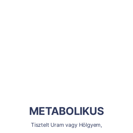
METABOLIKUS
Tisztelt Uram vagy Hölgyem,