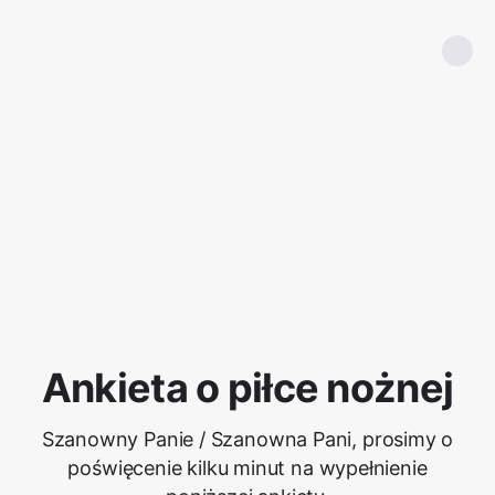
Ankieta o piłce nożnej
Szanowny Panie / Szanowna Pani, prosimy o
poświęcenie kilku minut na wypełnienie