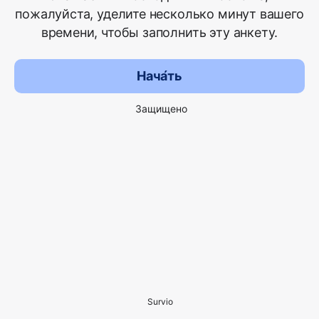
пожалуйста, уделите несколько минут вашего
времени, чтобы заполнить эту анкету.
Нача́ть
Защищено
Survio