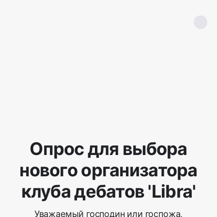
Опрос для выбора
нового организатора
клуба дебатов 'Libra'
Уважаемый господин или госпожа,