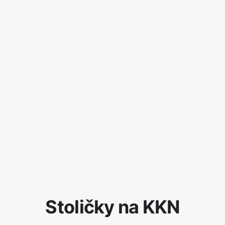
Stoličky na KKN