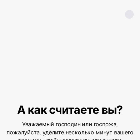
А как считаете вы?
Уважаемый господин или госпожа,
пожалуйста, уделите несколько минут вашего