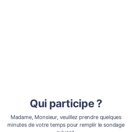
Qui participe ?
Madame, Monsieur, veuillez prendre quelques
minutes de votre temps pour remplir le sondage