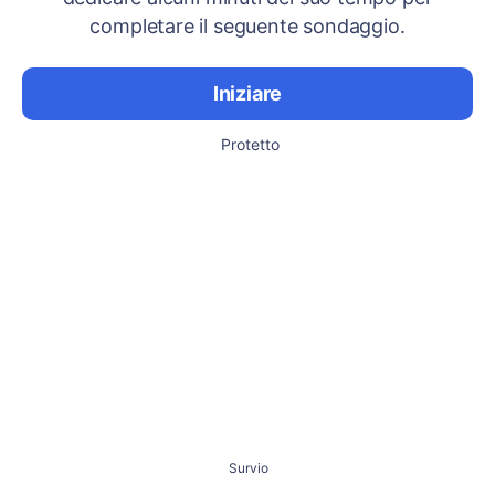
completare il seguente sondaggio.
Iniziare
Protetto
Survio