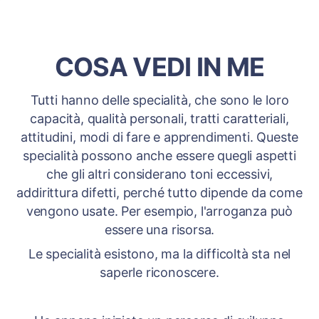
COSA VEDI IN ME
Tutti hanno delle specialità, che sono le loro
capacità, qualità personali, tratti caratteriali,
attitudini, modi di fare e apprendimenti. Queste
specialità possono anche essere quegli aspetti
che gli altri considerano toni eccessivi,
addirittura difetti, perché tutto dipende da come
vengono usate. Per esempio, l'arroganza può
essere una risorsa.
Le specialità esistono, ma la difficoltà sta nel
saperle riconoscere.