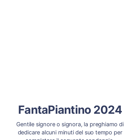
FantaPiantino 2024
Gentile signore o signora, la preghiamo di
dedicare alcuni minuti del suo tempo per