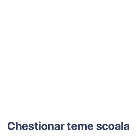
Chestionar teme scoala