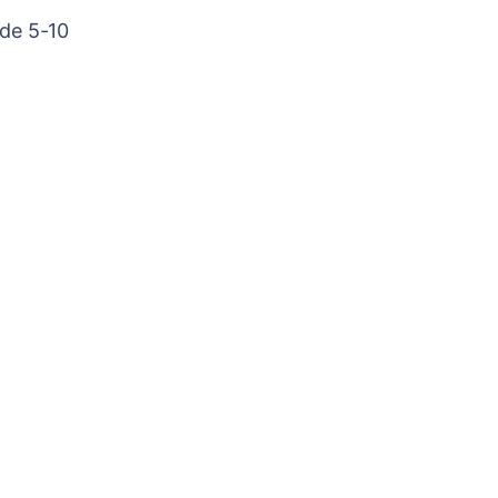
 de 5-10