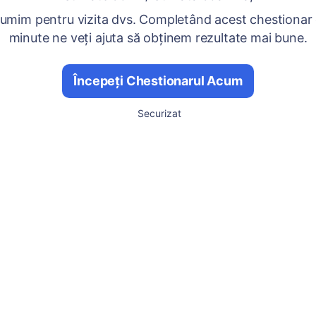
umim pentru vizita dvs. Completând acest chestionar
minute ne veți ajuta să obținem rezultate mai bune.
Începeți Chestionarul Acum
Securizat