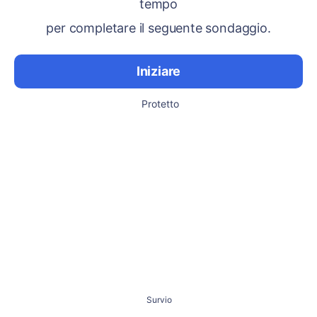
tempo
per completare il seguente sondaggio.
Iniziare
Protetto
Survio