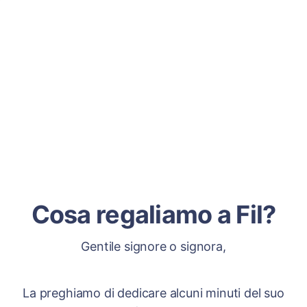
Cosa regaliamo a Fil?
Gentile signore o signora,
La preghiamo di dedicare alcuni minuti del suo