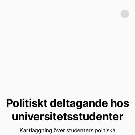
Politiskt deltagande hos
universitetsstudenter
Kartläggning över studenters politiska