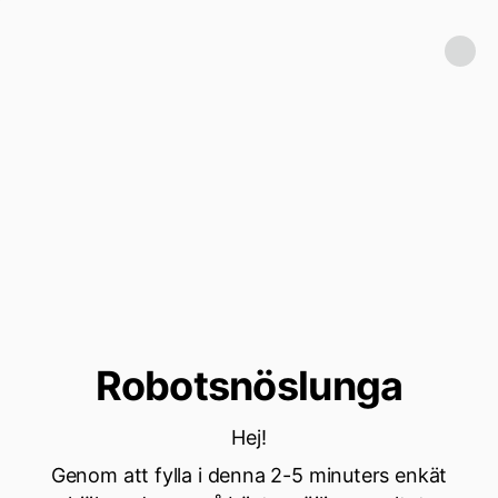
Robotsnöslunga
Hej!
Genom att fylla i denna 2-5 minuters enkät