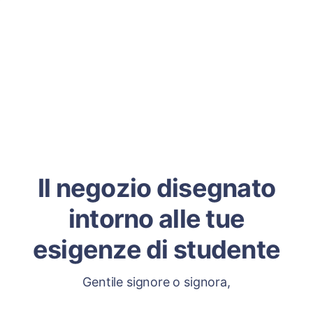
Il negozio disegnato
intorno alle tue
esigenze di studente
Gentile signore o signora,