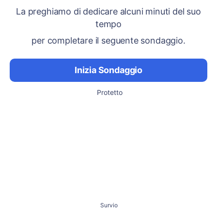
La preghiamo di dedicare alcuni minuti del suo
tempo
per completare il seguente sondaggio.
Inizia Sondaggio
Protetto
Survio