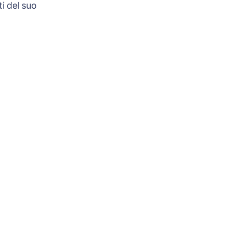
i del suo