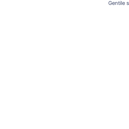
Gentile 