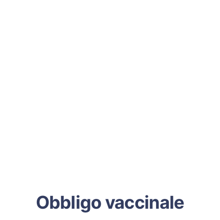
Obbligo vaccinale