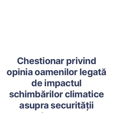
Chestionar privind
opinia oamenilor legată
de impactul
schimbărilor climatice
asupra securității