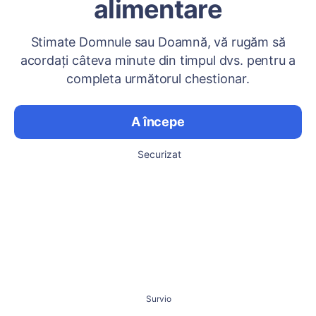
alimentare
Stimate Domnule sau Doamnă, vă rugăm să
acordați câteva minute din timpul dvs. pentru a
completa următorul chestionar.
A începe
Securizat
Survio