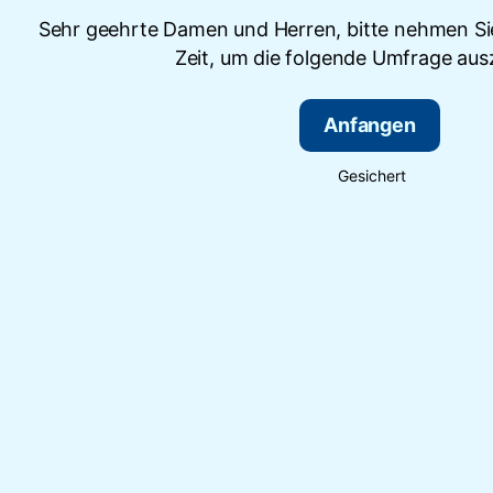
Sehr geehrte Damen und Herren, bitte nehmen Sie
Zeit, um die folgende Umfrage ausz
Anfangen
Gesichert