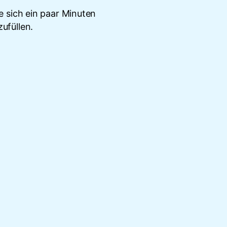
 sich ein paar Minuten
ufüllen.