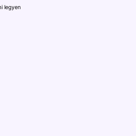
i legyen