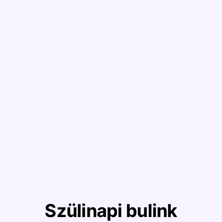
Szülinapi bulink