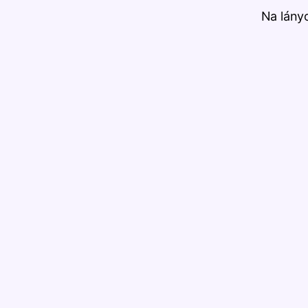
Na lány