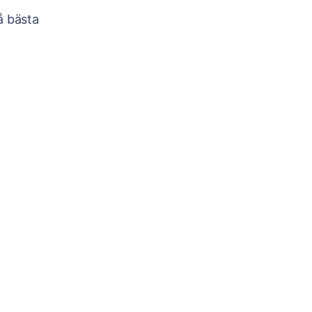
å bästa