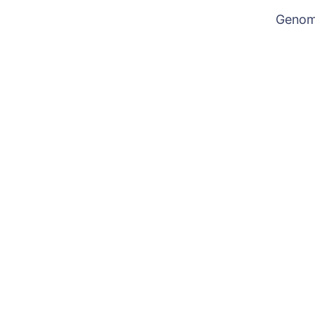
Genom 