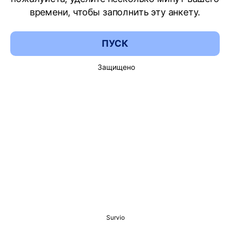
времени, чтобы заполнить эту анкету.
ПУСК
Защищено
Survio