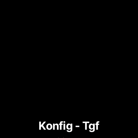
Konfig - Tgf