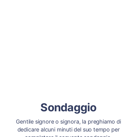
Sondaggio
Gentile signore o signora, la preghiamo di
dedicare alcuni minuti del suo tempo per