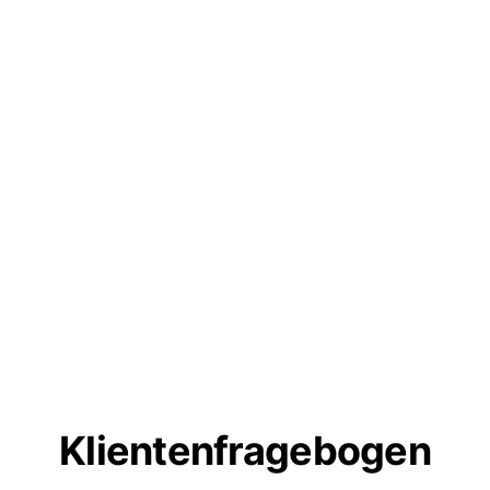
Klientenfragebogen