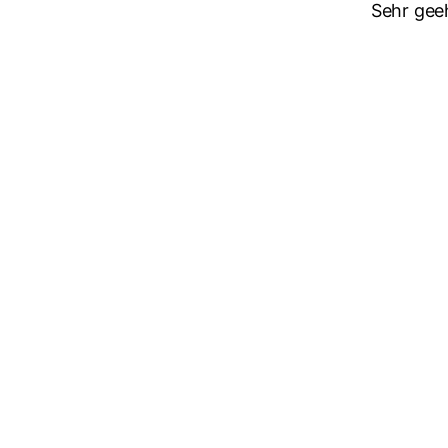
Sehr gee