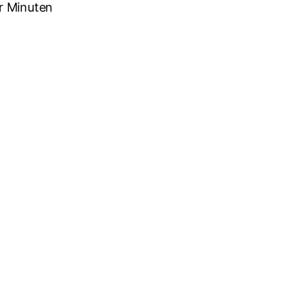
r Minuten