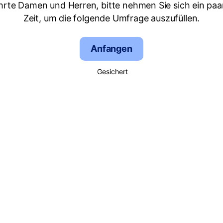
hrte Damen und Herren, bitte nehmen Sie sich ein paa
Zeit, um die folgende Umfrage auszufüllen.
Anfangen
Gesichert