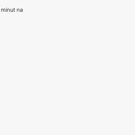
 minut na