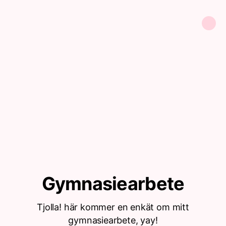
Gymnasiearbete
Tjolla! här kommer en enkät om mitt
gymnasiearbete, yay!