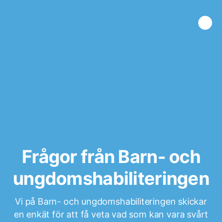
Frågor från Barn- och
ungdomshabiliteringen
Vi på Barn- och ungdomshabiliteringen skickar
en enkät för att få veta vad som kan vara svårt