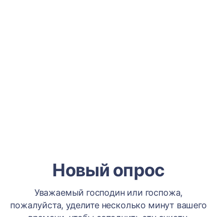
Новый опрос
Уважаемый господин или госпожа,
пожалуйста, уделите несколько минут вашего