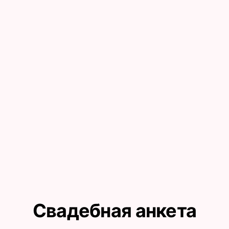
Свадебная анкета