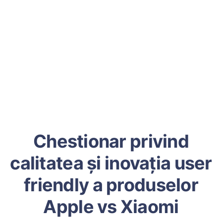
Chestionar privind
calitatea și inovația user
friendly a produselor
Apple vs Xiaomi