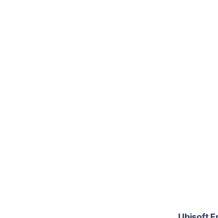
Ubisoft E