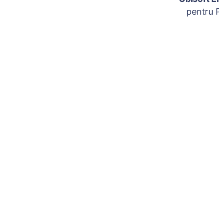
pentru P