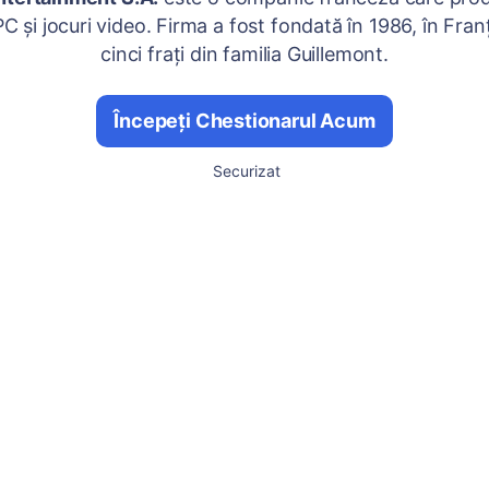
C și jocuri video. Firma a fost fondată în 1986, în Fran
cinci frați din familia Guillemont.
Începeți Chestionarul Acum
Securizat