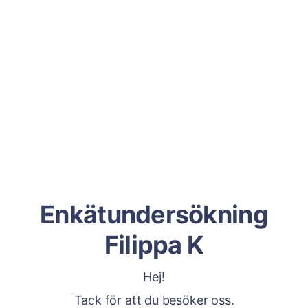
Enkätundersökning
Filippa K
Hej!
Tack för att du besöker oss.