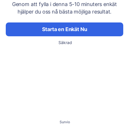
Genom att fylla i denna 5-10 minuters enkät
hjälper du oss nå bästa möjliga resultat.
Starta en Enkät Nu
Säkrad
Survio