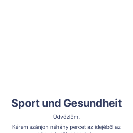
Sport und Gesundheit
Üdvözlöm,
Kérem szánjon néhány percet az idejéből az