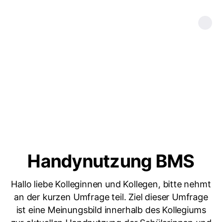
Handynutzung BMS
Hallo liebe Kolleginnen und Kollegen, bitte nehmt
an der kurzen Umfrage teil. Ziel dieser Umfrage
ist eine Meinungsbild innerhalb des Kollegiums