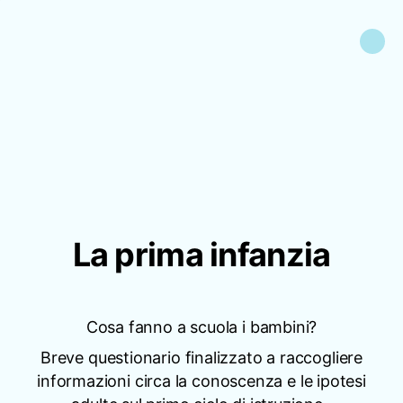
La prima infanzia
Cosa fanno a scuola i bambini?
Breve questionario finalizzato a raccogliere
informazioni circa la conoscenza e le ipotesi