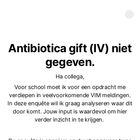
Antibiotica gift (IV) niet
gegeven.
Ha collega,
Voor school moet ik voor een opdracht me
verdiepen in veelvoorkomende VIM meldingen.
In deze enquête wil ik graag analyseren waar dit
door komt. Jouw input is waardevol om hier
verder inzicht in te krijgen.