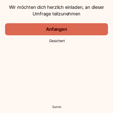
Wir möchten dich herzlich einladen, an dieser
Umfrage teilzunehmen
Anfangen
Gesichert
Survio