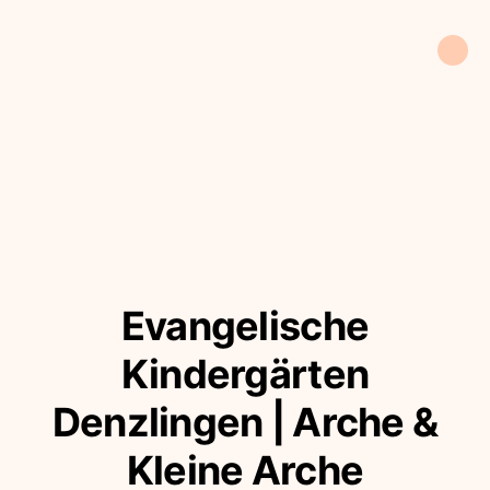
Evangelische
Kindergärten
Denzlingen | Arche &
Kleine Arche