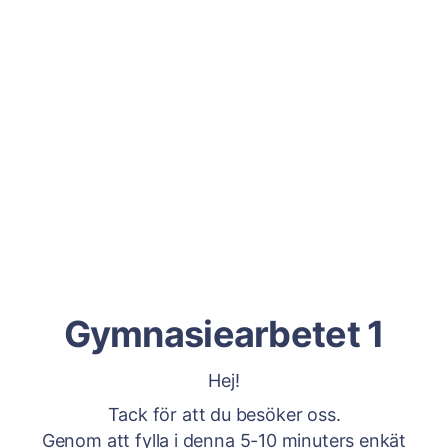
Gymnasiearbetet 1
Hej!
Tack för att du besöker oss.
Genom att fylla i denna 5-10 minuters enkät