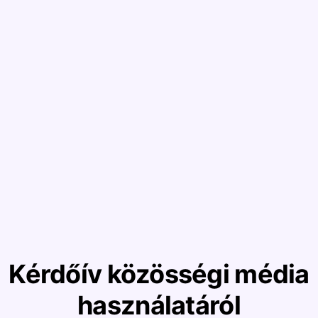
Kérdőív közösségi média
használatáról