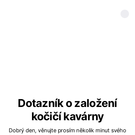
Dotazník o založení
kočičí kavárny
Dobrý den, věnujte prosím několik minut svého